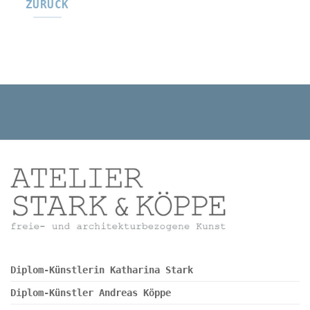
ZURÜCK
Diplom-Künstlerin Katharina Stark
Diplom-Künstler Andreas Köppe