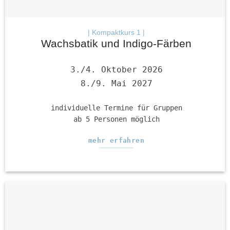
| Kompaktkurs 1 |
Wachsbatik und Indigo-Färben
3./4. Oktober 2026
8./9. Mai 2027
individuelle Termine für Gruppen
ab 5 Personen möglich
mehr erfahren