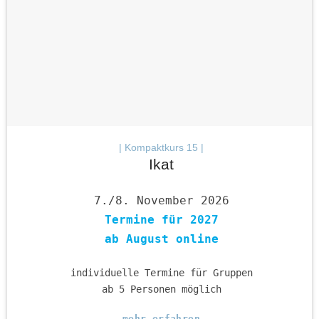
| Kompaktkurs 15 |
Ikat
7./8. November 2026
Termine für 2027
ab August online
individuelle Termine für Gruppen
ab 5 Personen möglich
mehr erfahren