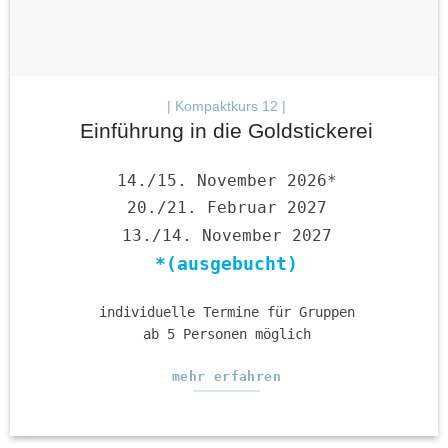
| Kompaktkurs 12 |
Einführung in die Goldstickerei
14./15. November 2026*
20./21. Februar 2027
13./14. November 2027
*(ausgebucht)
individuelle Termine für Gruppen
ab 5 Personen möglich
mehr erfahren