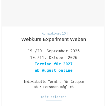
| Kompaktkurs 10 |
Webkurs Experiment Weben
19./20. September 2026
10./11. Oktober 2026
Termine für 2027
ab August online
individuelle Termine für Gruppen
ab 5 Personen möglich
mehr erfahren