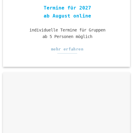
Termine für 2027
ab August online
individuelle Termine für Gruppen
ab 5 Personen möglich
mehr erfahren