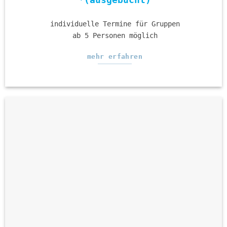
individuelle Termine für Gruppen
ab 5 Personen möglich
mehr erfahren