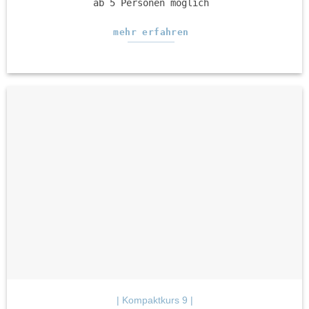
ab 5 Personen möglich
mehr erfahren
| Kompaktkurs 9 |