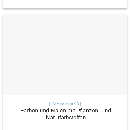
| Kompaktkurs 3 |
Färben und Malen mit Pflanzen- und
Naturfarbstoffen