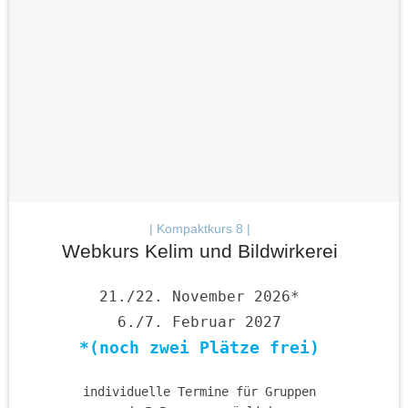
| Kompaktkurs 8 |
Webkurs Kelim und Bildwirkerei
21./22. November 2026*
6./7. Februar 2027
*(noch zwei Plätze frei)
individuelle Termine für Gruppen