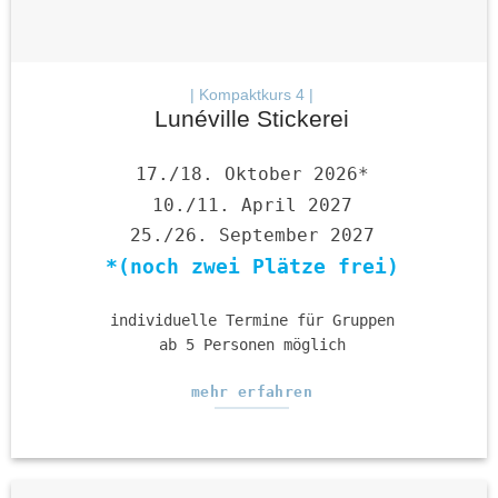
| Kompaktkurs 4 |
Lunéville Stickerei
17./18. Oktober 2026*
10./11. April 2027
25./26. September 2027
*(noch zwei Plätze frei)
individuelle Termine für Gruppen
ab 5 Personen möglich
mehr erfahren