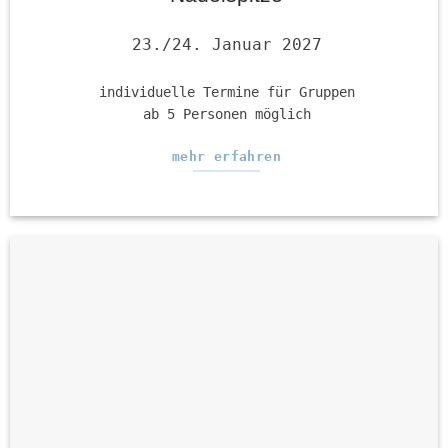
23./24. Januar 2027
individuelle Termine für Gruppen
ab 5 Personen möglich
mehr erfahren