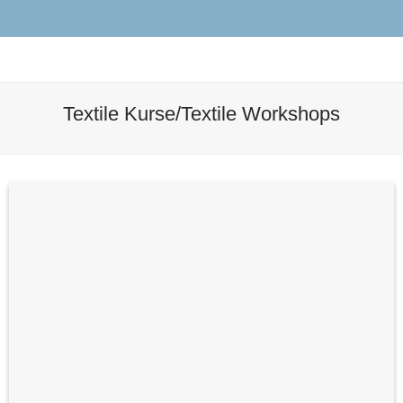
Textile Kurse/Textile Workshops