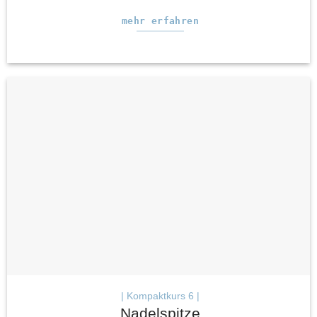
mehr erfahren
| Kompaktkurs 6 |
Nadelspitze