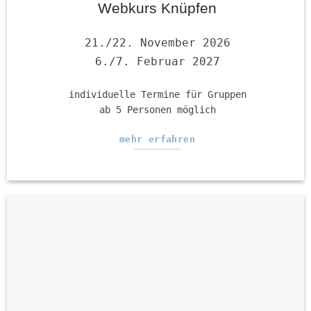
Webkurs Knüpfen
21./22. November 2026
6./7. Februar 2027
individuelle Termine für Gruppen
ab 5 Personen möglich
mehr erfahren