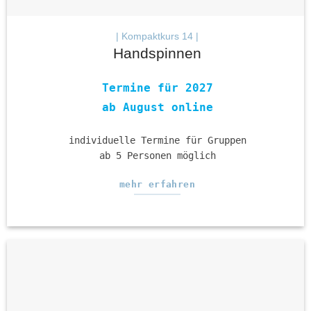
| Kompaktkurs 14 |
Handspinnen
Termine für 2027
ab August online
individuelle Termine für Gruppen
ab 5 Personen möglich
mehr erfahren