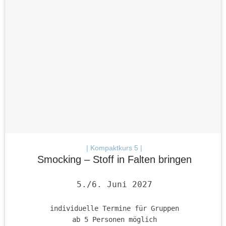
| Kompaktkurs 5 |
Smocking – Stoff in Falten bringen
5./6. Juni 2027
individuelle Termine für Gruppen
ab 5 Personen möglich