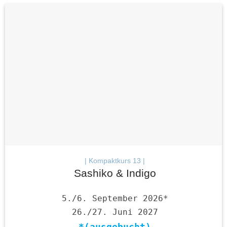
| Kompaktkurs 13 |
Sashiko & Indigo
5./6. September 2026*
26./27. Juni 2027
*(ausgebucht)