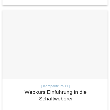
| Kompaktkurs 11 |
Webkurs Einführung in die
Schaftweberei