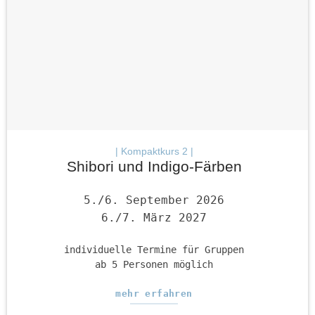
| Kompaktkurs 2 |
Shibori und Indigo-Färben
5./6. September 2026
6./7. März 2027
individuelle Termine für Gruppen
ab 5 Personen möglich
mehr erfahren