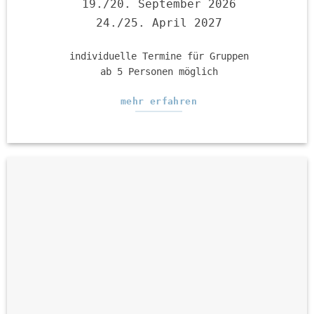
19./20. September 2026
24./25. April 2027
individuelle Termine für Gruppen
ab 5 Personen möglich
mehr erfahren