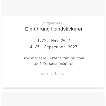
| Kompaktkurs 7 |
Einführung Handstickerei
1./2. Mai 2027
4./5. September 2027
individuelle Termine für Gruppen
ab 5 Personen möglich
mehr erfahren