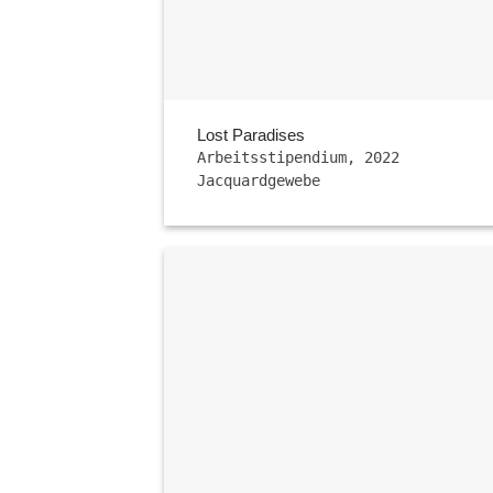
Lost Paradises
Arbeitsstipendium, 2022
Jacquardgewebe