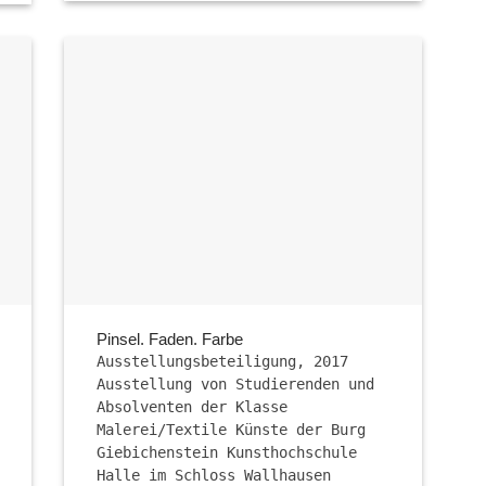
Pinsel. Faden. Farbe
Ausstellungsbeteiligung, 2017
Ausstellung von Studierenden und
Absolventen der Klasse
Malerei/Textile Künste der Burg
Giebichenstein Kunsthochschule
Halle im Schloss Wallhausen