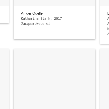
An der Quelle
Katharina Stark, 2017
Jacquardweberei