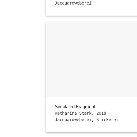
Jacquardweberei
Simulated Fragment
Katharina Stark, 2018
Jacquardweberei, Stickerei