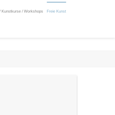
/ Kunstkurse / Workshops
Freie Kunst