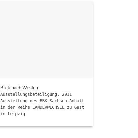
Blick nach Westen
Ausstellungsbeteiligung, 2011
Ausstellung des BBK Sachsen-Anhalt
in der Reihe LÄNDERWECHSEL zu Gast
in Leipzig