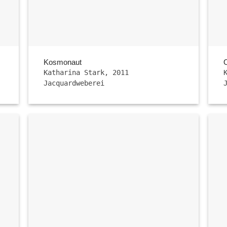
Kosmonaut
Katharina Stark, 2011
Jacquardweberei