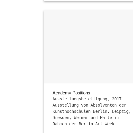
Academy Positions
Ausstellungsbeteiligung, 2017
Ausstellung von Absolventen der
Kunsthochschulen Berlin, Leipzig,
Dresden, Weimar und Halle im
Rahmen der Berlin Art Week