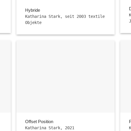
Hybride
Katharina Stark, seit 2003 textile
Objekte
Offset Position
Katharina Stark, 2021