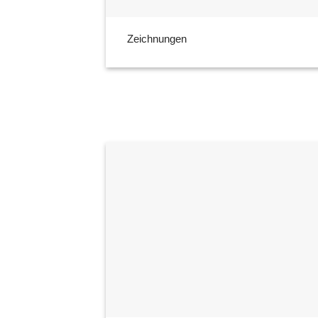
Zeichnungen