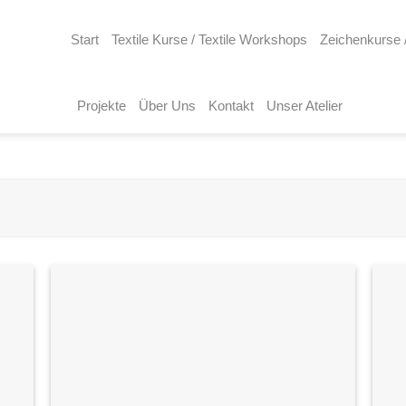
Start
Textile Kurse / Textile Workshops
Zeichenkurse 
Projekte
Über Uns
Kontakt
Unser Atelier