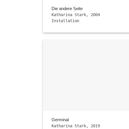
Die andere Seite
Katharina Stark, 2004
Installation
Germinal
Katharina Stark, 2019