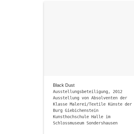
Black Dust
Ausstellungsbeteiligung, 2012
Ausstellung von Absolventen der
Klasse Malerei/Textile Künste der
Burg Giebichenstein
Kunsthochschule Halle im
Schlossmuseum Sondershausen