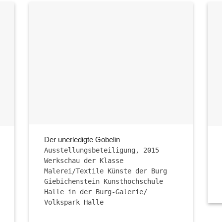
Der unerledigte Gobelin
Ausstellungsbeteiligung, 2015
Werkschau der Klasse
Malerei/Textile Künste der Burg
Giebichenstein Kunsthochschule
Halle in der Burg-Galerie/
Volkspark Halle