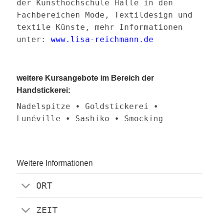
der Kunsthochschule Halle in den
Fachbereichen Mode, Textildesign und
textile Künste, mehr Informationen
unter:
www.lisa-reichmann.de
weitere Kursangebote im Bereich der
Handstickerei:
Nadelspitze • Goldstickerei •
Lunéville • Sashiko • Smocking
Weitere Informationen
ORT
ZEIT