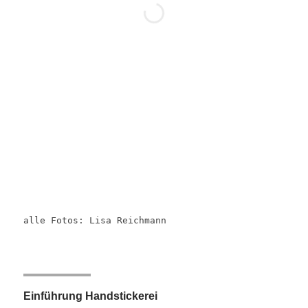
alle Fotos: Lisa Reichmann
Einführung Handstickerei