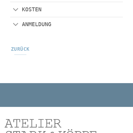
KOSTEN
ANMELDUNG
ZURÜCK