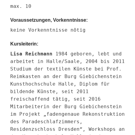
max. 10
Voraussetzungen, Vorkenntnisse:
keine Vorkenntnisse nötig
Kursleiterin:
Lisa Reichmann
1984 geboren, lebt und
arbeitet in Halle/Saale, 2004 bis 2011
Studium der textilen Künste bei Prof.
Reimkasten an der Burg Giebichenstein
Kunsthochschule Halle, Diplom für
bildende Künste, seit 2011
freischaffend tätig, seit 2016
Mitarbeiterin der Burg Giebichenstein
im Projekt „fadengenaue Rekonstruktion
des Paradeschlafzimmers,
Residenzschloss Dresden“, Workshops an