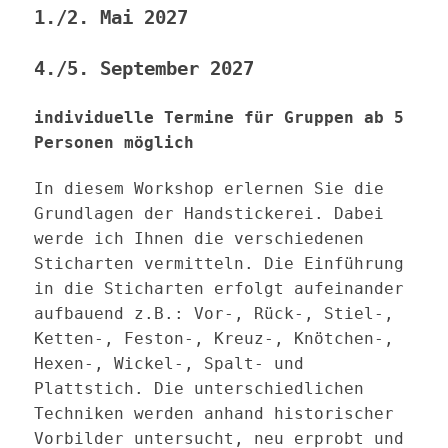
1./2. Mai 2027
4./5. September 2027
individuelle Termine für Gruppen ab 5
Personen möglich
In diesem Workshop erlernen Sie die
Grundlagen der Handstickerei. Dabei
werde ich Ihnen die verschiedenen
Sticharten vermitteln. Die Einführung
in die Sticharten erfolgt aufeinander
aufbauend z.B.: Vor-, Rück-, Stiel-,
Ketten-, Feston-, Kreuz-, Knötchen-,
Hexen-, Wickel-, Spalt- und
Plattstich. Die unterschiedlichen
Techniken werden anhand historischer
Vorbilder untersucht, neu erprobt und