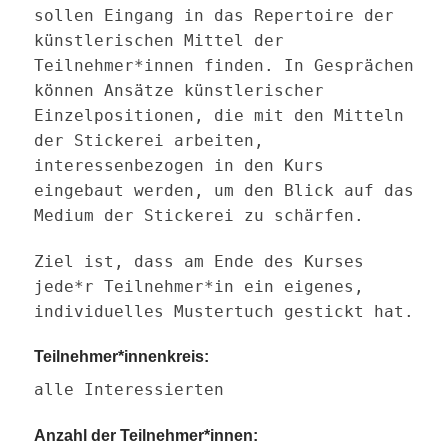
sollen Eingang in das Repertoire der
künstlerischen Mittel der
Teilnehmer*innen finden. In Gesprächen
können Ansätze künstlerischer
Einzelpositionen, die mit den Mitteln
der Stickerei arbeiten,
interessenbezogen in den Kurs
eingebaut werden, um den Blick auf das
Medium der Stickerei zu schärfen.
Ziel ist, dass am Ende des Kurses
jede*r Teilnehmer*in ein eigenes,
individuelles Mustertuch gestickt hat.
Teilnehmer*innenkreis:
alle Interessierten
Anzahl der Teilnehmer*innen: