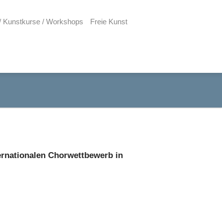
/ Kunstkurse / Workshops
Freie Kunst
ernationalen Chorwettbewerb in