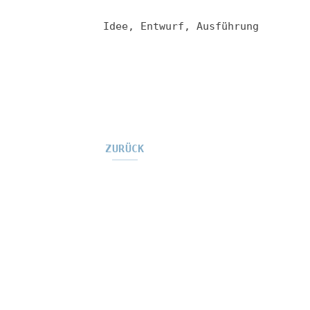
Idee, Entwurf, Ausführung
ZURÜCK