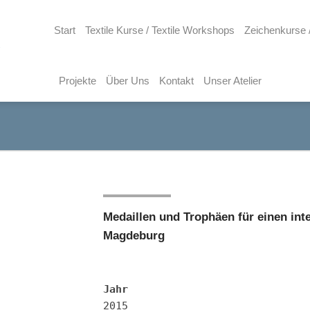
Start
Textile Kurse / Textile Workshops
Zeichenkurse 
Projekte
Über Uns
Kontakt
Unser Atelier
Medaillen und Trophäen für einen int
Magdeburg
Jahr
2015